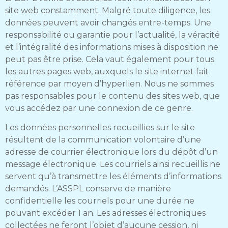
site web constamment. Malgré toute diligence, les
données peuvent avoir changés entre-temps. Une
responsabilité ou garantie pour l’actualité, la véracité
et l’intégralité des informations mises à disposition ne
peut pas être prise. Cela vaut également pour tous
les autres pages web, auxquels le site internet fait
référence par moyen d’hyperlien. Nous ne sommes
pas responsables pour le contenu des sites web, que
vous accédez par une connexion de ce genre.
Les données personnelles recueillies sur le site
résultent de la communication volontaire d’une
adresse de courrier électronique lors du dépôt d’un
message électronique. Les courriels ainsi recueillis ne
servent qu’à transmettre les éléments d’informations
demandés. L’ASSPL conserve de manière
confidentielle les courriels pour une durée ne
pouvant excéder 1 an. Les adresses électroniques
collectées ne feront l’objet d’aucune cession, ni