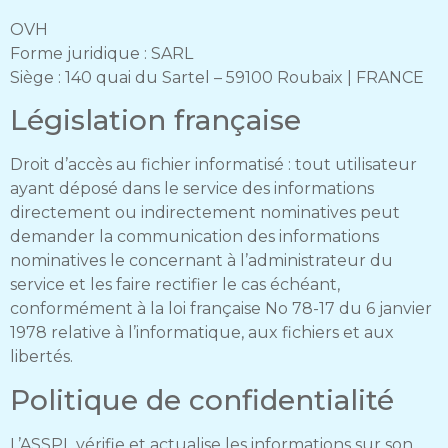
OVH
Forme juridique : SARL
Siège : 140 quai du Sartel – 59100 Roubaix | FRANCE
Législation française
Droit d’accès au fichier informatisé : tout utilisateur
ayant déposé dans le service des informations
directement ou indirectement nominatives peut
demander la communication des informations
nominatives le concernant à l’administrateur du
service et les faire rectifier le cas échéant,
conformément à la loi française No 78-17 du 6 janvier
1978 relative à l’informatique, aux fichiers et aux
libertés.
Politique de confidentialité
L’ASSPL vérifie et actualise les informations sur son