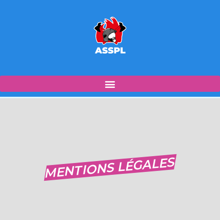
MENTIONS LÉGALES