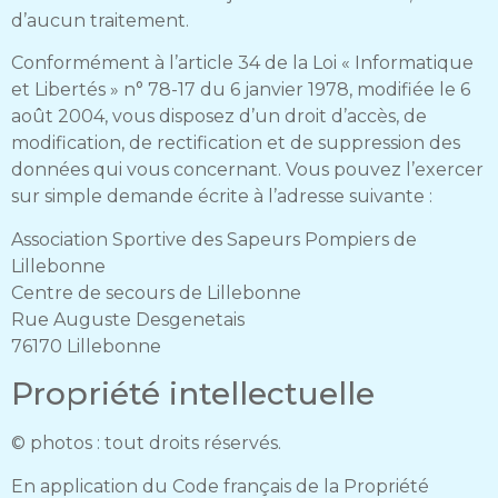
d’aucun traitement.
Conformément à l’article 34 de la Loi « Informatique
et Libertés » n° 78-17 du 6 janvier 1978, modifiée le 6
août 2004, vous disposez d’un droit d’accès, de
modification, de rectification et de suppression des
données qui vous concernant. Vous pouvez l’exercer
sur simple demande écrite à l’adresse suivante :
Association Sportive des Sapeurs Pompiers de
Lillebonne
Centre de secours de Lillebonne
Rue Auguste Desgenetais
76170 Lillebonne
Propriété intellectuelle
© photos : tout droits réservés.
En application du Code français de la Propriété